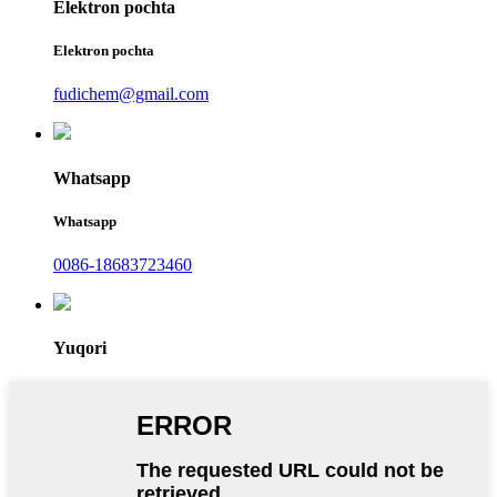
Elektron pochta
Elektron pochta
fudichem@gmail.com
Whatsapp
Whatsapp
0086-18683723460
Yuqori