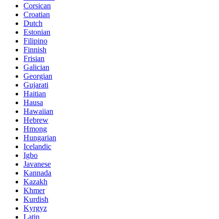
Corsican
Croatian
Dutch
Estonian
Filipino
Finnish
Frisian
Galician
Georgian
Gujarati
Haitian
Hausa
Hawaiian
Hebrew
Hmong
Hungarian
Icelandic
Igbo
Javanese
Kannada
Kazakh
Khmer
Kurdish
Kyrgyz
Latin